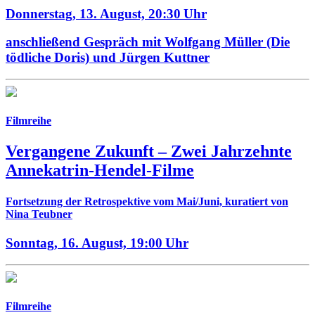
Donnerstag, 13. August,
20:30 Uhr
anschließend Gespräch mit Wolfgang Müller (Die
tödliche Doris) und Jürgen Kuttner
Filmreihe
Vergangene Zukunft –
Zwei Jahrzehnte
Annekatrin-Hendel-Filme
Fortsetzung der Retrospektive vom Mai/Juni, kuratiert von
Nina Teubner
Sonntag, 16. August,
19:00 Uhr
Filmreihe