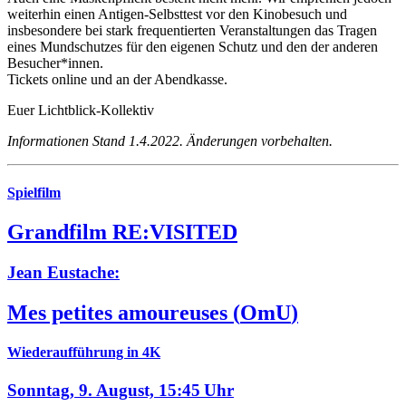
weiterhin einen Antigen-Selbsttest vor den Kinobesuch und
insbesondere bei stark frequentierten Veranstaltungen das Tragen
eines Mundschutzes für den eigenen Schutz und den der anderen
Besucher*innen.
Tickets online und an der Abendkasse.
Euer Lichtblick-Kollektiv
Informationen Stand 1.4.2022. Änderungen vorbehalten.
Spielfilm
Grandfilm RE:VISITED
Jean Eustache:
Mes petites amoureuses
(
OmU
)
Wiederaufführung in 4K
Sonntag, 9. August,
15:45 Uhr