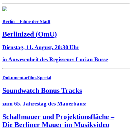
Berlin – Filme der Stadt
Berlinized
(
OmU
)
Dienstag, 11. August,
20:30 Uhr
in Anwesenheit des Regisseurs Lucian Busse
Dokumentarfilm-Special
Soundwatch Bonus Tracks
zum 65. Jahrestag des Mauerbaus:
Schallmauer und Projektionsfläche –
Die Berliner Mauer im Musikvideo