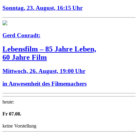
Sonntag, 23. August,
16:15 Uhr
Gerd Conradt:
Lebensfilm – 85 Jahre Leben,
60 Jahre Film
Mittwoch, 26. August,
19:00 Uhr
in Anwesenheit des Filmemachers
heute
:
Fr
07
.08.
keine Vorstellung