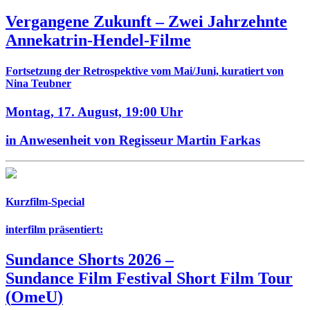
Vergangene Zukunft –
Zwei Jahrzehnte
Annekatrin-Hendel-Filme
Fortsetzung der Retrospektive vom Mai/Juni, kuratiert von
Nina Teubner
Montag, 17. August,
19:00 Uhr
in Anwesenheit von Regisseur Martin Farkas
Kurzfilm-Special
interfilm präsentiert:
Sundance Shorts 2026
–
Sundance Film Festival Short Film Tour
(
OmeU
)