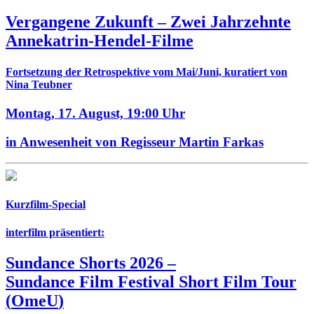
Vergangene Zukunft –
Zwei Jahrzehnte
Annekatrin-Hendel-Filme
Fortsetzung der Retrospektive vom Mai/Juni, kuratiert von
Nina Teubner
Montag, 17. August,
19:00 Uhr
in Anwesenheit von Regisseur Martin Farkas
Kurzfilm-Special
interfilm präsentiert:
Sundance Shorts 2026
–
Sundance Film Festival Short Film Tour
(
OmeU
)