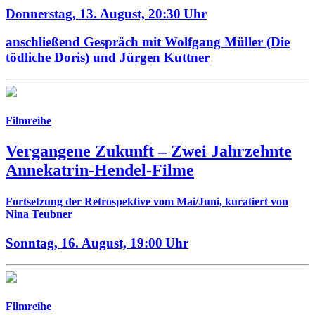
Donnerstag, 13. August,
20:30 Uhr
anschließend Gespräch mit Wolfgang Müller (Die
tödliche Doris) und Jürgen Kuttner
Filmreihe
Vergangene Zukunft –
Zwei Jahrzehnte
Annekatrin-Hendel-Filme
Fortsetzung der Retrospektive vom Mai/Juni, kuratiert von
Nina Teubner
Sonntag, 16. August,
19:00 Uhr
Filmreihe