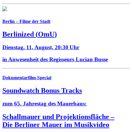
Berlin – Filme der Stadt
Berlinized
(
OmU
)
Dienstag, 11. August,
20:30 Uhr
in Anwesenheit des Regisseurs Lucian Busse
Dokumentarfilm-Special
Soundwatch Bonus Tracks
zum 65. Jahrestag des Mauerbaus:
Schallmauer und Projektionsfläche –
Die Berliner Mauer im Musikvideo