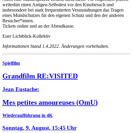
weiterhin einen Antigen-Selbsttest vor den Kinobesuch und
insbesondere bei stark frequentierten Veranstaltungen das Tragen
eines Mundschutzes für den eigenen Schutz und den der anderen
Besucher*innen.
Tickets online und an der Abendkasse.
Euer Lichtblick-Kollektiv
Informationen Stand 1.4.2022. Änderungen vorbehalten.
Spielfilm
Grandfilm RE:VISITED
Jean Eustache:
Mes petites amoureuses
(
OmU
)
Wiederaufführung in 4K
Sonntag, 9. August,
15:45 Uhr