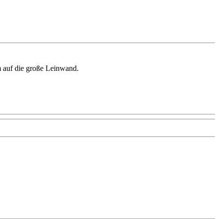
m auf die große Leinwand.