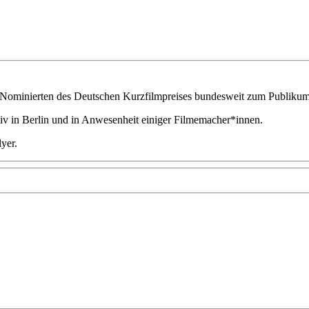
nd Nominierten des Deutschen Kurzfilmpreises bundesweit zum Publiku
iv in Berlin und in Anwesenheit einiger Filmemacher*innen.
yer.