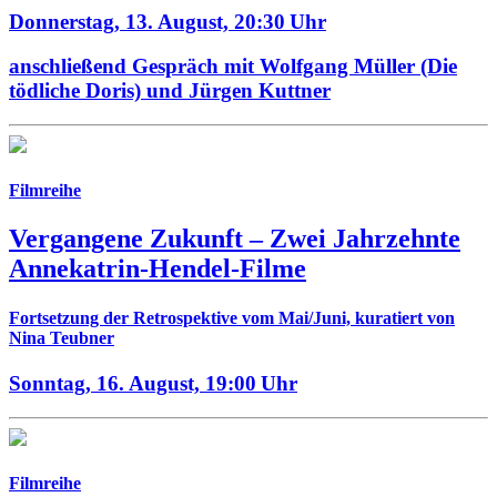
Donnerstag, 13. August,
20:30 Uhr
anschließend Gespräch mit Wolfgang Müller (Die
tödliche Doris) und Jürgen Kuttner
Filmreihe
Vergangene Zukunft –
Zwei Jahrzehnte
Annekatrin-Hendel-Filme
Fortsetzung der Retrospektive vom Mai/Juni, kuratiert von
Nina Teubner
Sonntag, 16. August,
19:00 Uhr
Filmreihe