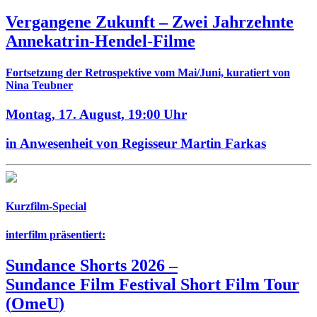
Vergangene Zukunft –
Zwei Jahrzehnte
Annekatrin-Hendel-Filme
Fortsetzung der Retrospektive vom Mai/Juni, kuratiert von
Nina Teubner
Montag, 17. August,
19:00 Uhr
in Anwesenheit von Regisseur Martin Farkas
Kurzfilm-Special
interfilm präsentiert:
Sundance Shorts 2026
–
Sundance Film Festival Short Film Tour
(
OmeU
)