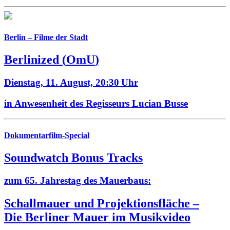
Berlin – Filme der Stadt
Berlinized
(
OmU
)
Dienstag, 11. August,
20:30 Uhr
in Anwesenheit des Regisseurs Lucian Busse
Dokumentarfilm-Special
Soundwatch Bonus Tracks
zum 65. Jahrestag des Mauerbaus:
Schallmauer und Projektionsfläche –
Die Berliner Mauer im Musikvideo