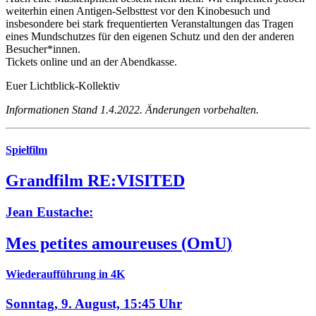
weiterhin einen Antigen-Selbsttest vor den Kinobesuch und
insbesondere bei stark frequentierten Veranstaltungen das Tragen
eines Mundschutzes für den eigenen Schutz und den der anderen
Besucher*innen.
Tickets online und an der Abendkasse.
Euer Lichtblick-Kollektiv
Informationen Stand 1.4.2022. Änderungen vorbehalten.
Spielfilm
Grandfilm RE:VISITED
Jean Eustache:
Mes petites amoureuses
(
OmU
)
Wiederaufführung in 4K
Sonntag, 9. August,
15:45 Uhr