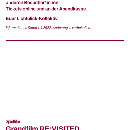
anderen Besucher*innen.
Tickets online und an der Abendkasse.
Euer Lichtblick-Kollektiv
Informationen Stand 1.4.2022. Änderungen vorbehalten.
Spielfilm
Grandfilm RE:VISITED