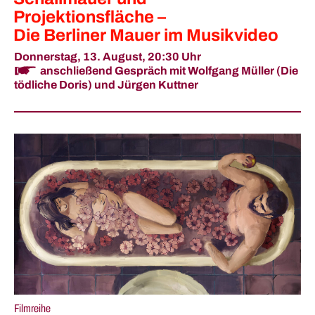
Projektionsfläche –
Die Berliner Mauer im Musikvideo
Donnerstag, 13. August,
20:30 Uhr
anschließend Gespräch mit Wolfgang Müller (Die
tödliche Doris) und Jürgen Kuttner
Filmreihe