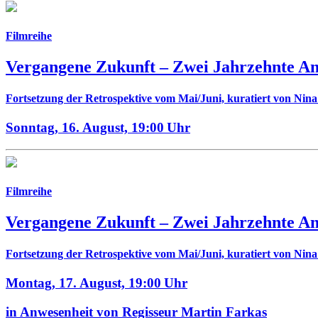
Filmreihe
Vergangene Zukunft –
Zwei Jahrzehnte A
Fortsetzung der Retrospektive vom Mai/Juni, kuratiert von Nin
Sonntag, 16. August,
19:00 Uhr
Filmreihe
Vergangene Zukunft –
Zwei Jahrzehnte A
Fortsetzung der Retrospektive vom Mai/Juni, kuratiert von Nin
Montag, 17. August,
19:00 Uhr
in Anwesenheit von Regisseur Martin Farkas