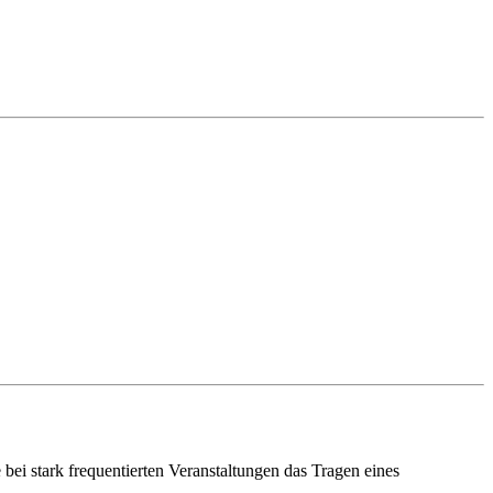
bei stark frequentierten Veranstaltungen das Tragen eines