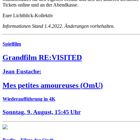
Tickets online und an der Abendkasse.
Euer Lichtblick-Kollektiv
Informationen Stand 1.4.2022. Änderungen vorbehalten.
Spielfilm
Grandfilm RE:VISITED
Jean Eustache:
Mes petites amoureuses
(
OmU
)
Wiederaufführung in 4K
Sonntag, 9. August,
15:45 Uhr