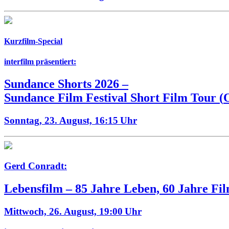
Kurzfilm-Special
interfilm präsentiert:
Sundance Shorts 2026
–
Sundance Film Festival Short Film Tour
(
Sonntag, 23. August,
16:15 Uhr
Gerd Conradt:
Lebensfilm – 85 Jahre Leben, 60 Jahre Fi
Mittwoch, 26. August,
19:00 Uhr