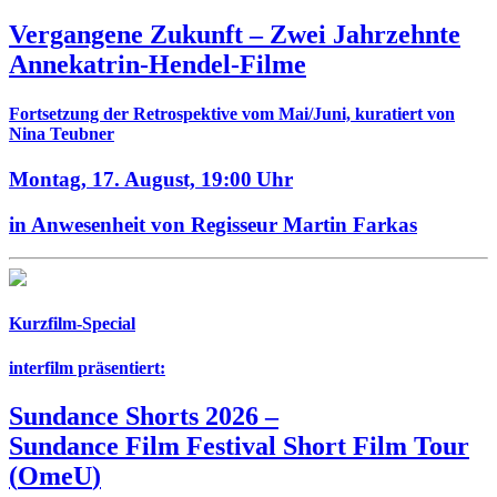
Vergangene Zukunft –
Zwei Jahrzehnte
Annekatrin-Hendel-Filme
Fortsetzung der Retrospektive vom Mai/Juni, kuratiert von
Nina Teubner
Montag, 17. August,
19:00 Uhr
in Anwesenheit von Regisseur Martin Farkas
Kurzfilm-Special
interfilm präsentiert:
Sundance Shorts 2026
–
Sundance Film Festival Short Film Tour
(
OmeU
)