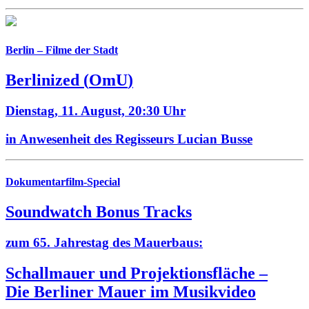
Berlin – Filme der Stadt
Berlinized
(
OmU
)
Dienstag, 11. August,
20:30 Uhr
in Anwesenheit des Regisseurs Lucian Busse
Dokumentarfilm-Special
Soundwatch Bonus Tracks
zum 65. Jahrestag des Mauerbaus:
Schallmauer und Projektionsfläche –
Die Berliner Mauer im Musikvideo