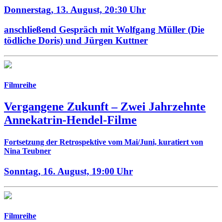
Donnerstag, 13. August,
20:30 Uhr
anschließend Gespräch mit Wolfgang Müller (Die
tödliche Doris) und Jürgen Kuttner
Filmreihe
Vergangene Zukunft –
Zwei Jahrzehnte
Annekatrin-Hendel-Filme
Fortsetzung der Retrospektive vom Mai/Juni, kuratiert von
Nina Teubner
Sonntag, 16. August,
19:00 Uhr
Filmreihe