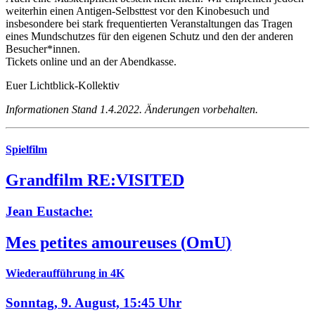
weiterhin einen Antigen-Selbsttest vor den Kinobesuch und
insbesondere bei stark frequentierten Veranstaltungen das Tragen
eines Mundschutzes für den eigenen Schutz und den der anderen
Besucher*innen.
Tickets online und an der Abendkasse.
Euer Lichtblick-Kollektiv
Informationen Stand 1.4.2022. Änderungen vorbehalten.
Spielfilm
Grandfilm RE:VISITED
Jean Eustache:
Mes petites amoureuses
(
OmU
)
Wiederaufführung in 4K
Sonntag, 9. August,
15:45 Uhr