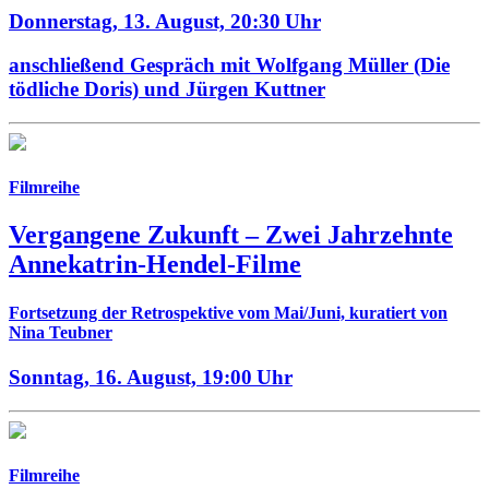
Donnerstag, 13. August,
20:30 Uhr
anschließend Gespräch mit Wolfgang Müller (Die
tödliche Doris) und Jürgen Kuttner
Filmreihe
Vergangene Zukunft –
Zwei Jahrzehnte
Annekatrin-Hendel-Filme
Fortsetzung der Retrospektive vom Mai/Juni, kuratiert von
Nina Teubner
Sonntag, 16. August,
19:00 Uhr
Filmreihe