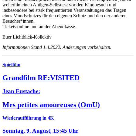
weiterhin einen Antigen-Selbsttest vor den Kinobesuch und
insbesondere bei stark frequentierten Veranstaltungen das Tragen
eines Mundschutzes für den eigenen Schutz und den der anderen
Besucher*innen.
Tickets online und an der Abendkasse.
Euer Lichtblick-Kollektiv
Informationen Stand 1.4.2022. Änderungen vorbehalten.
Spielfilm
Grandfilm RE:VISITED
Jean Eustache:
Mes petites amoureuses
(
OmU
)
Wiederaufführung in 4K
Sonntag, 9. August,
15:45 Uhr