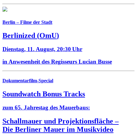
Berlin – Filme der Stadt
Berlinized
(
OmU
)
Dienstag, 11. August,
20:30 Uhr
in Anwesenheit des Regisseurs Lucian Busse
Dokumentarfilm-Special
Soundwatch Bonus Tracks
zum 65. Jahrestag des Mauerbaus:
Schallmauer und Projektionsfläche –
Die Berliner Mauer im Musikvideo