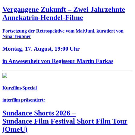
Vergangene Zukunft –
Zwei Jahrzehnte
Annekatrin-Hendel-Filme
Fortsetzung der Retrospektive vom Mai/Juni, kuratiert von
Nina Teubner
Montag, 17. August,
19:00 Uhr
in Anwesenheit von Regisseur Martin Farkas
Kurzfilm-Special
interfilm präsentiert:
Sundance Shorts 2026
–
Sundance Film Festival Short Film Tour
(
OmeU
)