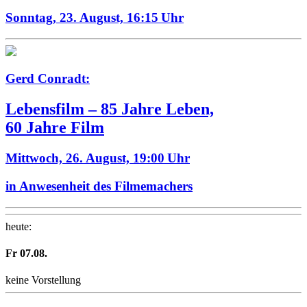
Sonntag, 23. August,
16:15 Uhr
Gerd Conradt:
Lebensfilm – 85 Jahre Leben,
60 Jahre Film
Mittwoch, 26. August,
19:00 Uhr
in Anwesenheit des Filmemachers
heute
:
Fr
07
.08.
keine Vorstellung