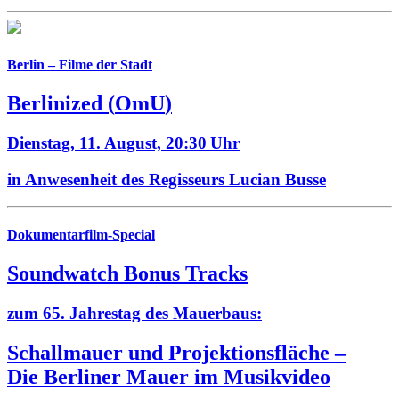
Berlin – Filme der Stadt
Berlinized
(
OmU
)
Dienstag, 11. August,
20:30 Uhr
in Anwesenheit des Regisseurs Lucian Busse
Dokumentarfilm-Special
Soundwatch Bonus Tracks
zum 65. Jahrestag des Mauerbaus:
Schallmauer und Projektionsfläche –
Die Berliner Mauer im Musikvideo