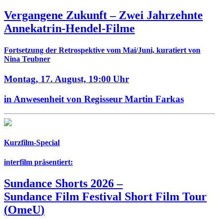
Vergangene Zukunft –
Zwei Jahrzehnte
Annekatrin-Hendel-Filme
Fortsetzung der Retrospektive vom Mai/Juni, kuratiert von
Nina Teubner
Montag, 17. August,
19:00 Uhr
in Anwesenheit von Regisseur Martin Farkas
Kurzfilm-Special
interfilm präsentiert:
Sundance Shorts 2026
–
Sundance Film Festival Short Film Tour
(
OmeU
)