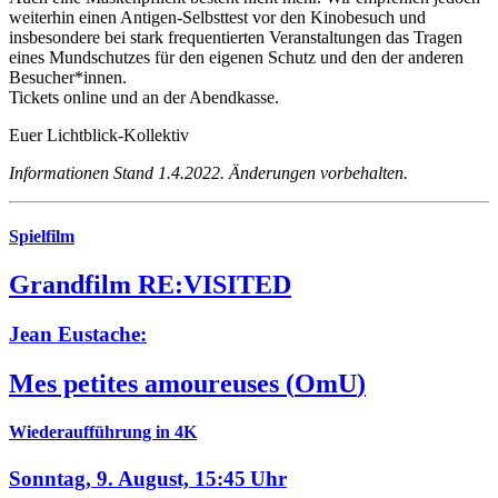
weiterhin einen Antigen-Selbsttest vor den Kinobesuch und
insbesondere bei stark frequentierten Veranstaltungen das Tragen
eines Mundschutzes für den eigenen Schutz und den der anderen
Besucher*innen.
Tickets online und an der Abendkasse.
Euer Lichtblick-Kollektiv
Informationen Stand 1.4.2022. Änderungen vorbehalten.
Spielfilm
Grandfilm RE:VISITED
Jean Eustache:
Mes petites amoureuses
(
OmU
)
Wiederaufführung in 4K
Sonntag, 9. August,
15:45 Uhr