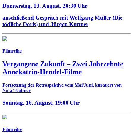
Donnerstag, 13. August,
20:30 Uhr
anschließend Gespräch mit Wolfgang Müller (Die
tödliche Doris) und Jürgen Kuttner
Filmreihe
Vergangene Zukunft –
Zwei Jahrzehnte
Annekatrin-Hendel-Filme
Fortsetzung der Retrospektive vom Mai/Juni, kuratiert von
Nina Teubner
Sonntag, 16. August,
19:00 Uhr
Filmreihe