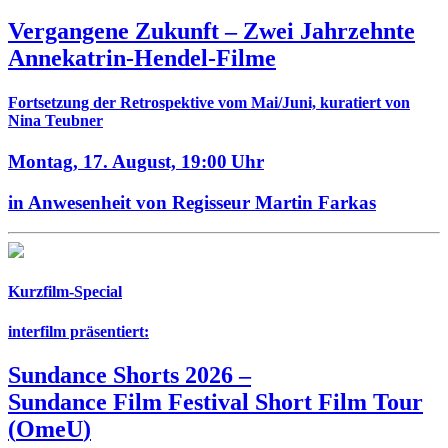
Vergangene Zukunft –
Zwei Jahrzehnte
Annekatrin-Hendel-Filme
Fortsetzung der Retrospektive vom Mai/Juni, kuratiert von
Nina Teubner
Montag, 17. August,
19:00 Uhr
in Anwesenheit von Regisseur Martin Farkas
Kurzfilm-Special
interfilm präsentiert:
Sundance Shorts 2026
–
Sundance Film Festival Short Film Tour
(
OmeU
)