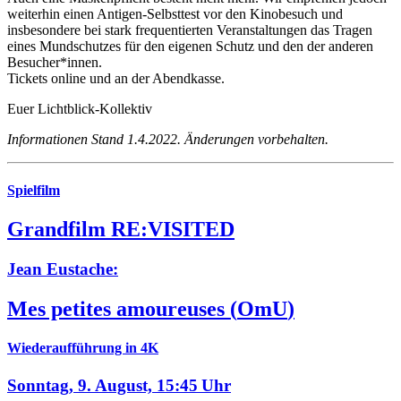
weiterhin einen Antigen-Selbsttest vor den Kinobesuch und
insbesondere bei stark frequentierten Veranstaltungen das Tragen
eines Mundschutzes für den eigenen Schutz und den der anderen
Besucher*innen.
Tickets online und an der Abendkasse.
Euer Lichtblick-Kollektiv
Informationen Stand 1.4.2022. Änderungen vorbehalten.
Spielfilm
Grandfilm RE:VISITED
Jean Eustache:
Mes petites amoureuses
(
OmU
)
Wiederaufführung in 4K
Sonntag, 9. August,
15:45 Uhr