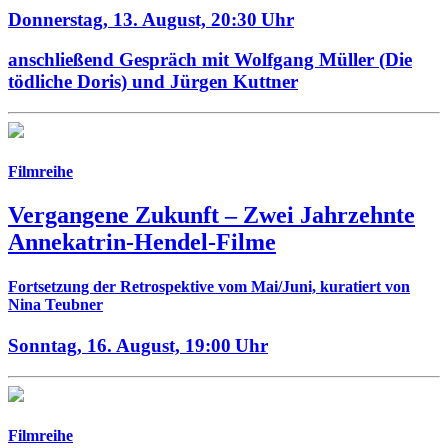
Donnerstag, 13. August,
20:30 Uhr
anschließend Gespräch mit Wolfgang Müller (Die
tödliche Doris) und Jürgen Kuttner
Filmreihe
Vergangene Zukunft –
Zwei Jahrzehnte
Annekatrin-Hendel-Filme
Fortsetzung der Retrospektive vom Mai/Juni, kuratiert von
Nina Teubner
Sonntag, 16. August,
19:00 Uhr
Filmreihe