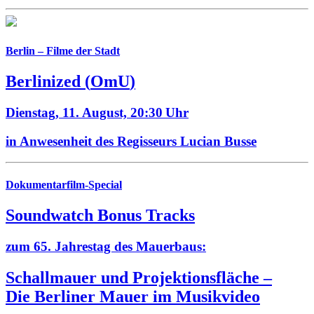
Berlin – Filme der Stadt
Berlinized
(
OmU
)
Dienstag, 11. August,
20:30 Uhr
in Anwesenheit des Regisseurs Lucian Busse
Dokumentarfilm-Special
Soundwatch Bonus Tracks
zum 65. Jahrestag des Mauerbaus:
Schallmauer und Projektionsfläche –
Die Berliner Mauer im Musikvideo