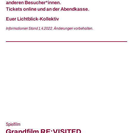
anderen Besucher*innen.
Tickets online und an der Abendkasse.
Euer Lichtblick-Kollektiv
Informationen Stand 1.4.2022. Änderungen vorbehalten.
Spielfilm
Grandfilm RE:VISITED