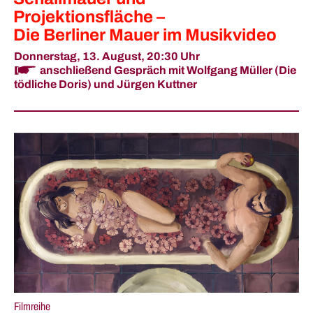
Projektionsfläche –
Die Berliner Mauer im Musikvideo
Donnerstag, 13. August,
20:30 Uhr
anschließend Gespräch mit Wolfgang Müller (Die
tödliche Doris) und Jürgen Kuttner
Filmreihe