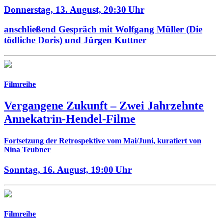
Donnerstag, 13. August,
20:30 Uhr
anschließend Gespräch mit Wolfgang Müller (Die
tödliche Doris) und Jürgen Kuttner
Filmreihe
Vergangene Zukunft –
Zwei Jahrzehnte
Annekatrin-Hendel-Filme
Fortsetzung der Retrospektive vom Mai/Juni, kuratiert von
Nina Teubner
Sonntag, 16. August,
19:00 Uhr
Filmreihe