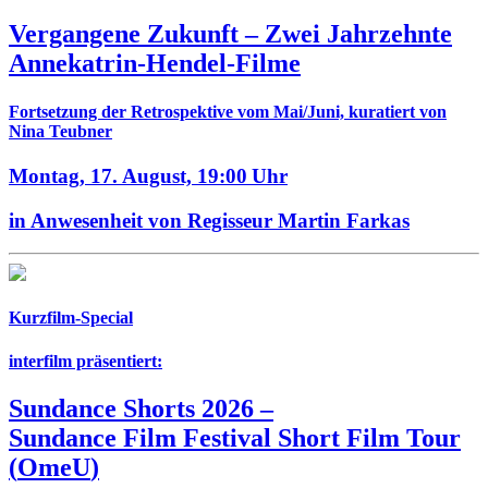
Vergangene Zukunft –
Zwei Jahrzehnte
Annekatrin-Hendel-Filme
Fortsetzung der Retrospektive vom Mai/Juni, kuratiert von
Nina Teubner
Montag, 17. August,
19:00 Uhr
in Anwesenheit von Regisseur Martin Farkas
Kurzfilm-Special
interfilm präsentiert:
Sundance Shorts 2026
–
Sundance Film Festival Short Film Tour
(
OmeU
)