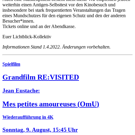
weiterhin einen Antigen-Selbsttest vor den Kinobesuch und
insbesondere bei stark frequentierten Veranstaltungen das Tragen
eines Mundschutzes für den eigenen Schutz und den der anderen
Besucher*innen.
Tickets online und an der Abendkasse.
Euer Lichtblick-Kollektiv
Informationen Stand 1.4.2022. Änderungen vorbehalten.
Spielfilm
Grandfilm RE:VISITED
Jean Eustache:
Mes petites amoureuses
(
OmU
)
Wiederaufführung in 4K
Sonntag, 9. August,
15:45 Uhr