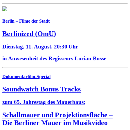
Berlin – Filme der Stadt
Berlinized
(
OmU
)
Dienstag, 11. August,
20:30 Uhr
in Anwesenheit des Regisseurs Lucian Busse
Dokumentarfilm-Special
Soundwatch Bonus Tracks
zum 65. Jahrestag des Mauerbaus:
Schallmauer und Projektionsfläche –
Die Berliner Mauer im Musikvideo