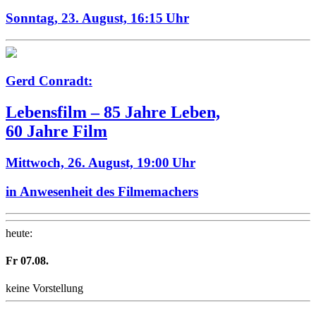
Sonntag, 23. August,
16:15 Uhr
Gerd Conradt:
Lebensfilm – 85 Jahre Leben,
60 Jahre Film
Mittwoch, 26. August,
19:00 Uhr
in Anwesenheit des Filmemachers
heute
:
Fr
07
.08.
keine Vorstellung