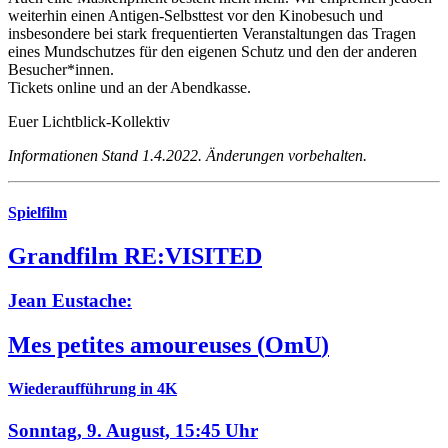
weiterhin einen Antigen-Selbsttest vor den Kinobesuch und
insbesondere bei stark frequentierten Veranstaltungen das Tragen
eines Mundschutzes für den eigenen Schutz und den der anderen
Besucher*innen.
Tickets online und an der Abendkasse.
Euer Lichtblick-Kollektiv
Informationen Stand 1.4.2022. Änderungen vorbehalten.
Spielfilm
Grandfilm RE:VISITED
Jean Eustache:
Mes petites amoureuses
(
OmU
)
Wiederaufführung in 4K
Sonntag, 9. August,
15:45 Uhr