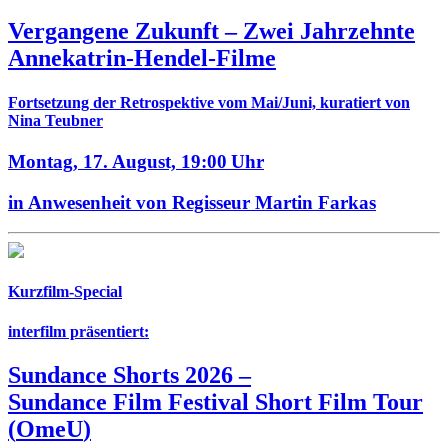
Vergangene Zukunft –
Zwei Jahrzehnte
Annekatrin-Hendel-Filme
Fortsetzung der Retrospektive vom Mai/Juni, kuratiert von
Nina Teubner
Montag, 17. August,
19:00 Uhr
in Anwesenheit von Regisseur Martin Farkas
Kurzfilm-Special
interfilm präsentiert:
Sundance Shorts 2026
–
Sundance Film Festival Short Film Tour
(
OmeU
)