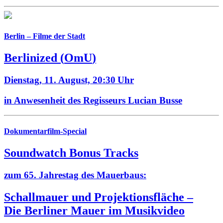
Berlin – Filme der Stadt
Berlinized
(
OmU
)
Dienstag, 11. August,
20:30 Uhr
in Anwesenheit des Regisseurs Lucian Busse
Dokumentarfilm-Special
Soundwatch Bonus Tracks
zum 65. Jahrestag des Mauerbaus:
Schallmauer und Projektionsfläche –
Die Berliner Mauer im Musikvideo