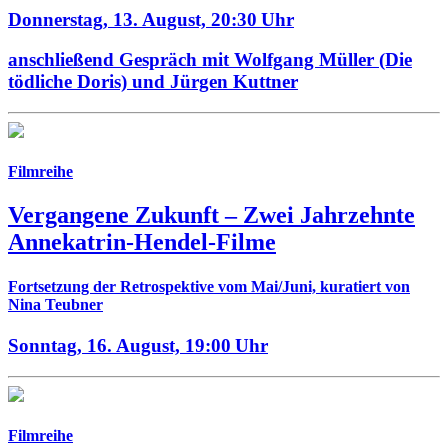
Donnerstag, 13. August,
20:30 Uhr
anschließend Gespräch mit Wolfgang Müller (Die
tödliche Doris) und Jürgen Kuttner
Filmreihe
Vergangene Zukunft –
Zwei Jahrzehnte
Annekatrin-Hendel-Filme
Fortsetzung der Retrospektive vom Mai/Juni, kuratiert von
Nina Teubner
Sonntag, 16. August,
19:00 Uhr
Filmreihe