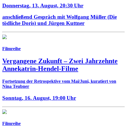
Donnerstag, 13. August,
20:30 Uhr
anschließend Gespräch mit Wolfgang Müller (Die
tödliche Doris) und Jürgen Kuttner
Filmreihe
Vergangene Zukunft –
Zwei Jahrzehnte
Annekatrin-Hendel-Filme
Fortsetzung der Retrospektive vom Mai/Juni, kuratiert von
Nina Teubner
Sonntag, 16. August,
19:00 Uhr
Filmreihe