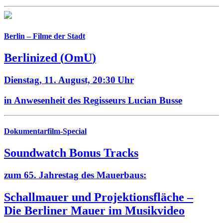
Berlin – Filme der Stadt
Berlinized
(
OmU
)
Dienstag, 11. August,
20:30 Uhr
in Anwesenheit des Regisseurs Lucian Busse
Dokumentarfilm-Special
Soundwatch Bonus Tracks
zum 65. Jahrestag des Mauerbaus:
Schallmauer und Projektionsfläche –
Die Berliner Mauer im Musikvideo