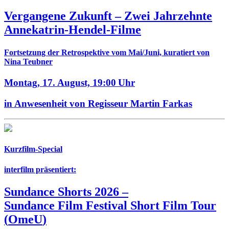
Vergangene Zukunft –
Zwei Jahrzehnte
Annekatrin-Hendel-Filme
Fortsetzung der Retrospektive vom Mai/Juni, kuratiert von
Nina Teubner
Montag, 17. August,
19:00 Uhr
in Anwesenheit von Regisseur Martin Farkas
Kurzfilm-Special
interfilm präsentiert:
Sundance Shorts 2026
–
Sundance Film Festival Short Film Tour
(
OmeU
)