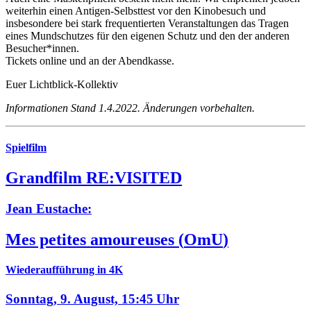
weiterhin einen Antigen-Selbsttest vor den Kinobesuch und
insbesondere bei stark frequentierten Veranstaltungen das Tragen
eines Mundschutzes für den eigenen Schutz und den der anderen
Besucher*innen.
Tickets online und an der Abendkasse.
Euer Lichtblick-Kollektiv
Informationen Stand 1.4.2022. Änderungen vorbehalten.
Spielfilm
Grandfilm RE:VISITED
Jean Eustache:
Mes petites amoureuses
(
OmU
)
Wiederaufführung in 4K
Sonntag, 9. August,
15:45 Uhr