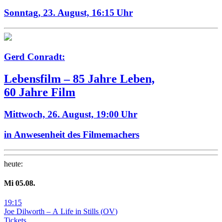
Sonntag, 23. August,
16:15 Uhr
Gerd Conradt:
Lebensfilm – 85 Jahre Leben,
60 Jahre Film
Mittwoch, 26. August,
19:00 Uhr
in Anwesenheit des Filmemachers
heute
:
Mi
05
.08.
19
:
15
Joe Dilworth – A Life in Stills
(
OV
)
Tickets