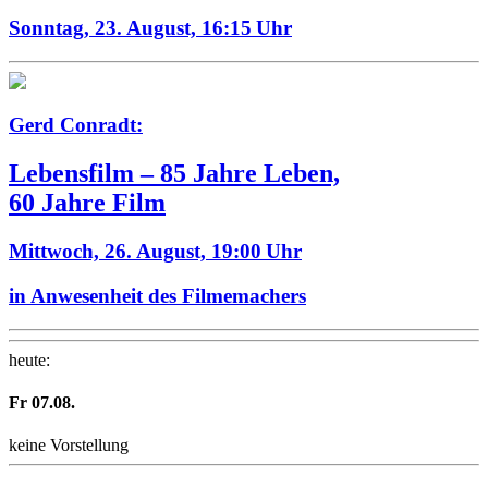
Sonntag, 23. August,
16:15 Uhr
Gerd Conradt:
Lebensfilm – 85 Jahre Leben,
60 Jahre Film
Mittwoch, 26. August,
19:00 Uhr
in Anwesenheit des Filmemachers
heute
:
Fr
07
.08.
keine Vorstellung