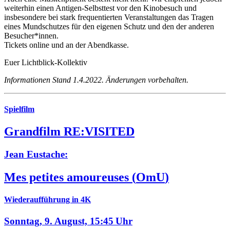
weiterhin einen Antigen-Selbsttest vor den Kinobesuch und
insbesondere bei stark frequentierten Veranstaltungen das Tragen
eines Mundschutzes für den eigenen Schutz und den der anderen
Besucher*innen.
Tickets online und an der Abendkasse.
Euer Lichtblick-Kollektiv
Informationen Stand 1.4.2022. Änderungen vorbehalten.
Spielfilm
Grandfilm RE:VISITED
Jean Eustache:
Mes petites amoureuses
(
OmU
)
Wiederaufführung in 4K
Sonntag, 9. August,
15:45 Uhr