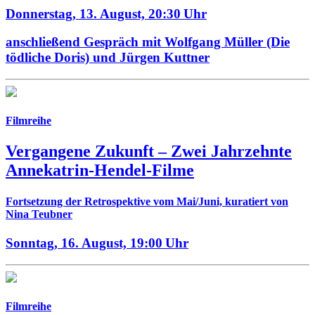
Donnerstag, 13. August,
20:30 Uhr
anschließend Gespräch mit Wolfgang Müller (Die
tödliche Doris) und Jürgen Kuttner
Filmreihe
Vergangene Zukunft –
Zwei Jahrzehnte
Annekatrin-Hendel-Filme
Fortsetzung der Retrospektive vom Mai/Juni, kuratiert von
Nina Teubner
Sonntag, 16. August,
19:00 Uhr
Filmreihe