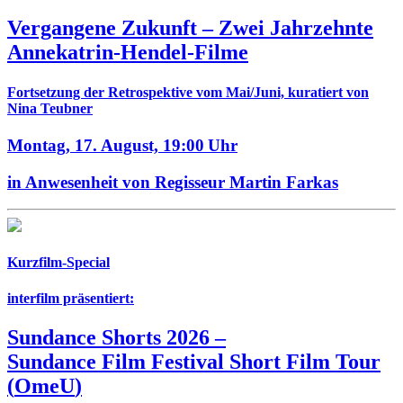
Vergangene Zukunft –
Zwei Jahrzehnte
Annekatrin-Hendel-Filme
Fortsetzung der Retrospektive vom Mai/Juni, kuratiert von
Nina Teubner
Montag, 17. August,
19:00 Uhr
in Anwesenheit von Regisseur Martin Farkas
Kurzfilm-Special
interfilm präsentiert:
Sundance Shorts 2026
–
Sundance Film Festival Short Film Tour
(
OmeU
)