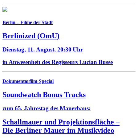
Berlin – Filme der Stadt
Berlinized
(
OmU
)
Dienstag, 11. August,
20:30 Uhr
in Anwesenheit des Regisseurs Lucian Busse
Dokumentarfilm-Special
Soundwatch Bonus Tracks
zum 65. Jahrestag des Mauerbaus:
Schallmauer und Projektionsfläche –
Die Berliner Mauer im Musikvideo