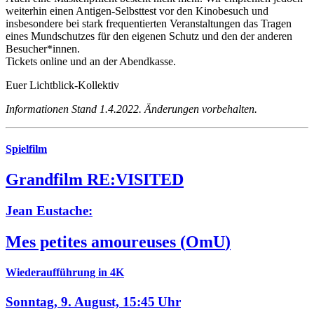
weiterhin einen Antigen-Selbsttest vor den Kinobesuch und
insbesondere bei stark frequentierten Veranstaltungen das Tragen
eines Mundschutzes für den eigenen Schutz und den der anderen
Besucher*innen.
Tickets online und an der Abendkasse.
Euer Lichtblick-Kollektiv
Informationen Stand 1.4.2022. Änderungen vorbehalten.
Spielfilm
Grandfilm RE:VISITED
Jean Eustache:
Mes petites amoureuses
(
OmU
)
Wiederaufführung in 4K
Sonntag, 9. August,
15:45 Uhr