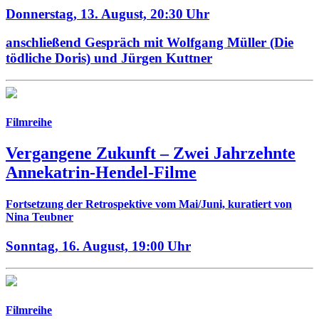
Donnerstag, 13. August,
20:30 Uhr
anschließend Gespräch mit Wolfgang Müller (Die
tödliche Doris) und Jürgen Kuttner
Filmreihe
Vergangene Zukunft –
Zwei Jahrzehnte
Annekatrin-Hendel-Filme
Fortsetzung der Retrospektive vom Mai/Juni, kuratiert von
Nina Teubner
Sonntag, 16. August,
19:00 Uhr
Filmreihe