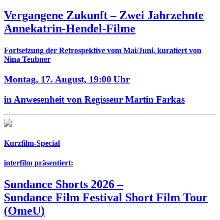
Vergangene Zukunft –
Zwei Jahrzehnte
Annekatrin-Hendel-Filme
Fortsetzung der Retrospektive vom Mai/Juni, kuratiert von
Nina Teubner
Montag, 17. August,
19:00 Uhr
in Anwesenheit von Regisseur Martin Farkas
Kurzfilm-Special
interfilm präsentiert:
Sundance Shorts 2026
–
Sundance Film Festival Short Film Tour
(
OmeU
)