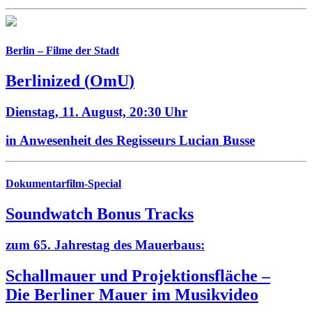
Berlin – Filme der Stadt
Berlinized
(
OmU
)
Dienstag, 11. August,
20:30 Uhr
in Anwesenheit des Regisseurs Lucian Busse
Dokumentarfilm-Special
Soundwatch Bonus Tracks
zum 65. Jahrestag des Mauerbaus:
Schallmauer und Projektionsfläche –
Die Berliner Mauer im Musikvideo