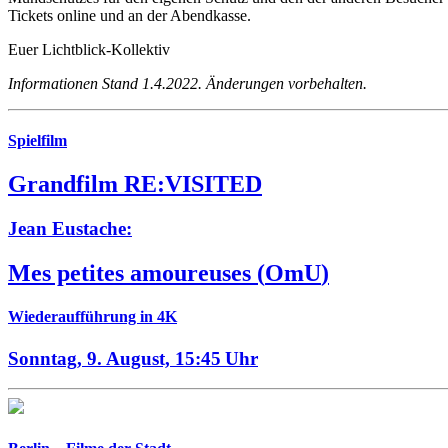
Tickets online und an der Abendkasse.
Euer Lichtblick-Kollektiv
Informationen Stand 1.4.2022. Änderungen vorbehalten.
Spielfilm
Grandfilm RE:VISITED
Jean Eustache:
Mes petites amoureuses
(
OmU
)
Wiederaufführung in 4K
Sonntag, 9. August,
15:45 Uhr