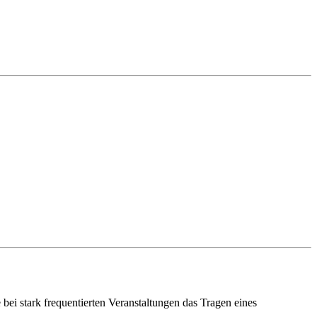
bei stark frequentierten Veranstaltungen das Tragen eines