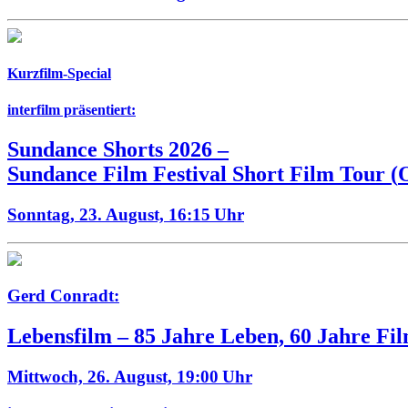
Kurzfilm-Special
interfilm präsentiert:
Sundance Shorts 2026
–
Sundance Film Festival Short Film Tour
(
Sonntag, 23. August,
16:15 Uhr
Gerd Conradt:
Lebensfilm – 85 Jahre Leben, 60 Jahre Fi
Mittwoch, 26. August,
19:00 Uhr