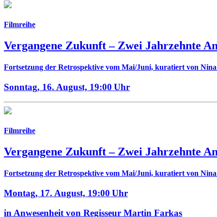
Filmreihe
Vergangene Zukunft –
Zwei Jahrzehnte A
Fortsetzung der Retrospektive vom Mai/Juni, kuratiert von Nin
Sonntag, 16. August,
19:00 Uhr
Filmreihe
Vergangene Zukunft –
Zwei Jahrzehnte A
Fortsetzung der Retrospektive vom Mai/Juni, kuratiert von Nin
Montag, 17. August,
19:00 Uhr
in Anwesenheit von Regisseur Martin Farkas