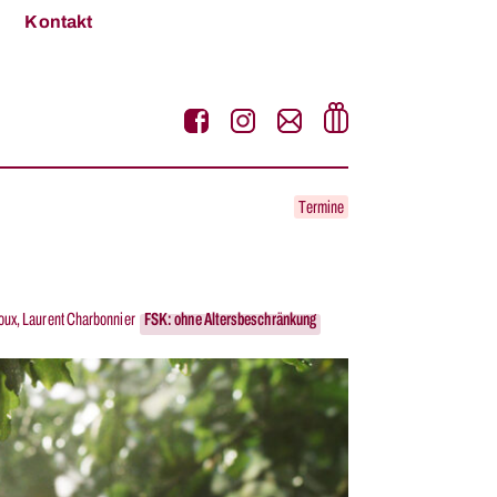
Kontakt
Termine
doux, Laurent Charbonnier
FSK: ohne Altersbeschränkung